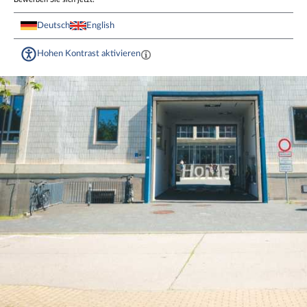
Deutsch
English
Hohen Kontrast aktivieren