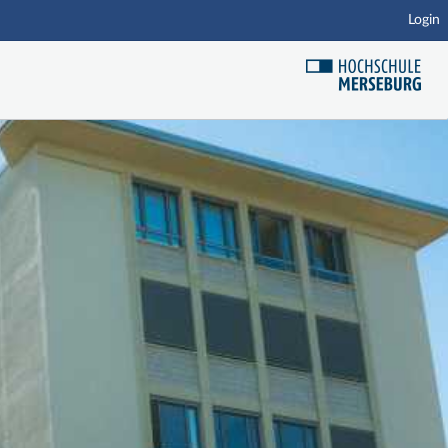
Login