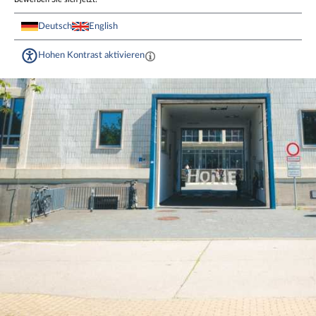
Deutsch
English
Hohen Kontrast aktivieren