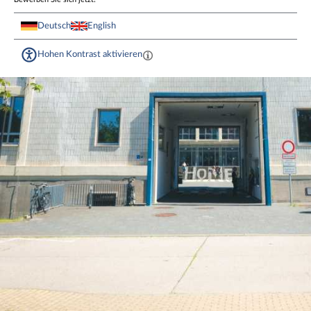
Deutsch
English
Hohen Kontrast aktivieren