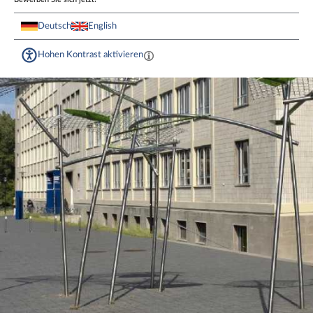
Deutsch
English
Hohen Kontrast aktivieren