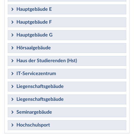
Hauptgebäude E
Hauptgebäude F
Hauptgebäude G
Hörsaalgebäude
Haus der Studierenden (Hst)
IT-Servicezentrum
Liegenschaftsgebäude
Liegenschaftsgebäude
Seminargebäude
Hochschulsport