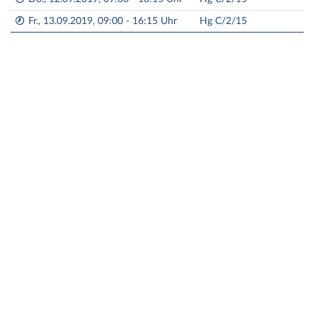
Fr., 13.09.2019, 09:00 - 16:15 Uhr
Hg C/2/15