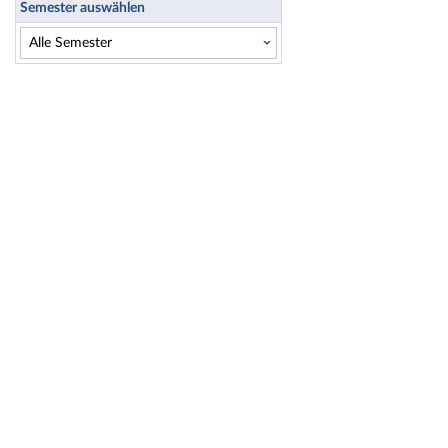
Semester auswählen