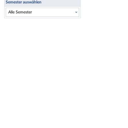
Semester auswählen