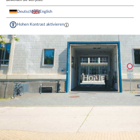
Deutsch
English
Hohen Kontrast aktivieren