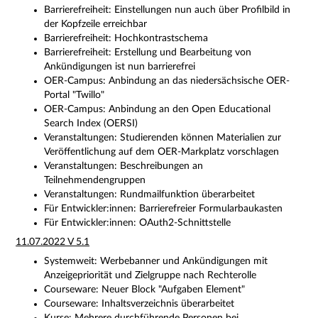
Barrierefreiheit: Einstellungen nun auch über Profilbild in
der Kopfzeile erreichbar
Barrierefreiheit: Hochkontrastschema
Barrierefreiheit: Erstellung und Bearbeitung von
Ankündigungen ist nun barrierefrei
OER-Campus: Anbindung an das niedersächsische OER-
Portal "Twillo"
OER-Campus: Anbindung an den Open Educational
Search Index (OERSI)
Veranstaltungen: Studierenden können Materialien zur
Veröffentlichung auf dem OER-Markplatz vorschlagen
Veranstaltungen: Beschreibungen an
Teilnehmendengruppen
Veranstaltungen: Rundmailfunktion überarbeitet
Für Entwickler:innen: Barrierefreier Formularbaukasten
Für Entwickler:innen: OAuth2-Schnittstelle
11.07.2022 V 5.1
Systemweit: Werbebanner und Ankündigungen mit
Anzeigepriorität und Zielgruppe nach Rechterolle
Courseware: Neuer Block "Aufgaben Element"
Courseware: Inhaltsverzeichnis überarbeitet