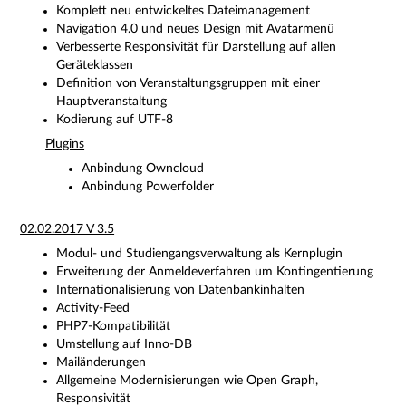
Komplett neu entwickeltes Dateimanagement
Navigation 4.0 und neues Design mit Avatarmenü
Verbesserte Responsivität für Darstellung auf allen
Geräteklassen
Definition von Veranstaltungsgruppen mit einer
Hauptveranstaltung
Kodierung auf UTF-8
Plugins
Anbindung Owncloud
Anbindung Powerfolder
02.02.2017 V 3.5
Modul- und Studiengangsverwaltung als Kernplugin
Erweiterung der Anmeldeverfahren um Kontingentierung
Internationalisierung von Datenbankinhalten
Activity-Feed
PHP7-Kompatibilität
Umstellung auf Inno-DB
Mailänderungen
Allgemeine Modernisierungen wie Open Graph,
Responsivität