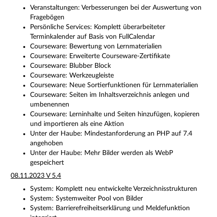
Veranstaltungen: Verbesserungen bei der Auswertung von
Fragebögen
Persönliche Services: Komplett überarbeiteter
Terminkalender auf Basis von FullCalendar
Courseware: Bewertung von Lernmaterialien
Courseware: Erweiterte Courseware-Zertifikate
Courseware: Blubber Block
Courseware: Werkzeugleiste
Courseware: Neue Sortierfunktionen für Lernmaterialien
Courseware: Seiten im Inhaltsverzeichnis anlegen und
umbenennen
Courseware: Lerninhalte und Seiten hinzufügen, kopieren
und importieren als eine Aktion
Unter der Haube: Mindestanforderung an PHP auf 7.4
angehoben
Unter der Haube: Mehr Bilder werden als WebP
gespeichert
08.11.2023 V 5.4
System: Komplett neu entwickelte Verzeichnisstrukturen
System: Systemweiter Pool von Bilder
System: Barrierefreiheitserklärung und Meldefunktion