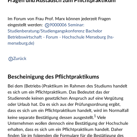
Fragen und Austausch zum Pflichtpraktikum
Im Forum von Frau Prof. Marx können jederzeit Fragen
eingestellt werden:
9000006 Seminar:
Studienberatung/Studiengangskonferenz Bachelor
Betriebswirtschaft - Forum - Hochschule Merseburg (hs-
merseburg.de)
Zurück
Bescheinigung des Pflichtpraktikums
Bei dem (Betriebs-)Praktikum im Rahmen des Studiums handelt
es sich um ein Pflichtpraktikum. Das Bedeutet das der
Studierende keinen gesetzlichen Anspruch auf eine Vergütung
oder Urlaub hat. Da es sich aus der Prüfungsordnung ergibt,
dass es sich um ein Pflichtpraktikum handelt, wird im Normalfall
1
keine separate Bestätigung dessen ausgestellt.
Viele
Unternehmen wollen dennoch eine Bestätigung der Hochschule
erhalten, dass es sich um ein Pflichtpraktikum handelt. Daher
finden Sie im folgenden die Formulare für die Bestätigung des