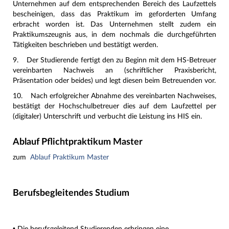
Unternehmen auf dem entsprechenden Bereich des Laufzettels
bescheinigen, dass das Praktikum im geforderten Umfang
erbracht worden ist. Das Unternehmen stellt zudem ein
Praktikumszeugnis aus, in dem nochmals die durchgeführten
Tätigkeiten beschrieben und bestätigt werden.
9. Der Studierende fertigt den zu Beginn mit dem HS-Betreuer
vereinbarten Nachweis an (schriftlicher Praxisbericht,
Präsentation oder beides) und legt diesen beim Betreuenden vor.
10. Nach erfolgreicher Abnahme des vereinbarten Nachweises,
bestätigt der Hochschulbetreuer dies auf dem Laufzettel per
(digitaler) Unterschrift und verbucht die Leistung ins HIS ein.
Ablauf Pflichtpraktikum Master
zum
Ablauf Praktikum Master
Berufsbegleitendes Studium
• Die berufsgeleitend Studierenden erbringen eine