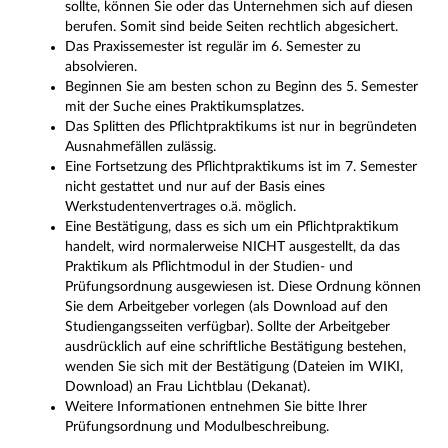
sollte, können Sie oder das Unternehmen sich auf diesen
berufen. Somit sind beide Seiten rechtlich abgesichert.
Das Praxissemester ist regulär im 6. Semester zu
absolvieren.
Beginnen Sie am besten schon zu Beginn des 5. Semester
mit der Suche eines Praktikumsplatzes.
Das Splitten des Pflichtpraktikums ist nur in begründeten
Ausnahmefällen zulässig.
Eine Fortsetzung des Pflichtpraktikums ist im 7. Semester
nicht gestattet und nur auf der Basis eines
Werkstudentenvertrages o.ä. möglich.
Eine Bestätigung, dass es sich um ein Pflichtpraktikum
handelt, wird normalerweise NICHT ausgestellt, da das
Praktikum als Pflichtmodul in der Studien- und
Prüfungsordnung ausgewiesen ist. Diese Ordnung können
Sie dem Arbeitgeber vorlegen (als Download auf den
Studiengangsseiten verfügbar). Sollte der Arbeitgeber
ausdrücklich auf eine schriftliche Bestätigung bestehen,
wenden Sie sich mit der Bestätigung (Dateien im WIKI,
Download) an Frau Lichtblau (Dekanat).
Weitere Informationen entnehmen Sie bitte Ihrer
Prüfungsordnung und Modulbeschreibung.