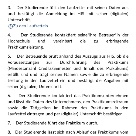
3. Der Studierende füllt den Laufzettel mit seinen Daten aus
und bestätigt die Anmeldung im HIS mit seiner (digitalen)
Unterschrift.
Zu den Laufzetteln
4. Der Studierende kontaktiert seine*ihre Betreuer*in der
Hochschule und vereinbart die zu erbringende
Praktikumsleistung.
5. Der Betreuende prüft anhand des Auszugs aus HIS, ob die
Voraussetzungen zur Durchführung des Praktikums
(Mindestanzahl Credits/Semester und Inhalt des Praktikums)
erfüllt sind und trägt seinen Namen sowie die zu erbringende
Leistung in den Laufzettel ein und bestätigt die Angaben mit
seiner (digitalen) Unterschrift.
6. Der Studierende kontaktiert das Praktikumsunternehmen
und lässt die Daten des Unternehmens, den Praktikumszeitraum
sowie die Tätigkeiten im Rahmen des Praktikums in den
Laufzettel eintragen und per (digitaler) Unterschrift bestätigen.
7. Der Studierende führt das Praktikum durch.
8. Der Studierende lässt sich nach Ablauf des Praktikums vom