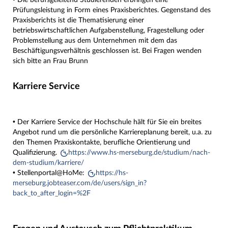
Prüfungsleistung in Form eines Praxisberichtes. Gegenstand des
Praxisberichts ist die Thematisierung einer
betriebswirtschaftlichen Aufgabenstellung, Fragestellung oder
Problemstellung aus dem Unternehmen mit dem das
Beschäftigungsverhältnis geschlossen ist. Bei Fragen wenden
sich bitte an Frau Brunn
Karriere Service
• Der Karriere Service der Hochschule hält für Sie ein breites
Angebot rund um die persönliche Karriereplanung bereit, u.a. zu
den Themen Praxiskontakte, berufliche Orientierung und
Qualifizierung.
https://www.hs-merseburg.de/studium/nach-
dem-studium/karriere/
• Stellenportal@HoMe:
https://hs-
merseburg.jobteaser.com/de/users/sign_in?
back_to_after_login=%2F