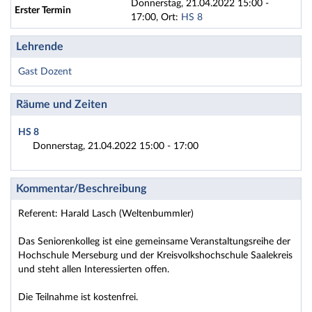
Donnerstag, 21.04.2022 15:00 -
Erster Termin
17:00, Ort:
HS 8
Lehrende
Gast Dozent
Räume und Zeiten
HS 8
Donnerstag, 21.04.2022 15:00 - 17:00
Kommentar/Beschreibung
Referent: Harald Lasch (Weltenbummler)
Das Seniorenkolleg ist eine gemeinsame Veranstaltungsreihe der
Hochschule Merseburg und der Kreisvolkshochschule Saalekreis
und steht allen Interessierten offen.
Die Teilnahme ist kostenfrei.